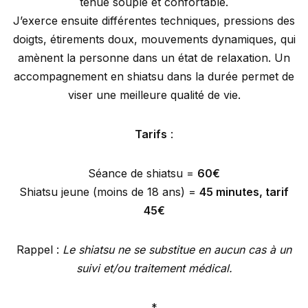
tenue souple et confortable.
J’exerce ensuite différentes techniques, pressions des
doigts, étirements doux, mouvements dynamiques, qui
amènent la personne dans un état de relaxation. Un
accompagnement en shiatsu dans la durée permet de
viser une meilleure qualité de vie.
Tarifs
:
Séance de shiatsu =
60€
Shiatsu jeune (moins de 18 ans) =
45 minutes, tarif
45€
Rappel :
Le shiatsu ne se substitue en aucun cas à un
suivi et/ou traitement médical.
*