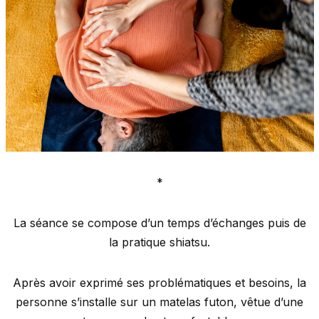
*
La séance se compose d’un temps d’échanges puis de
la pratique shiatsu.
Après avoir exprimé ses problématiques et besoins, la
personne s’installe sur un matelas futon, vêtue d’une